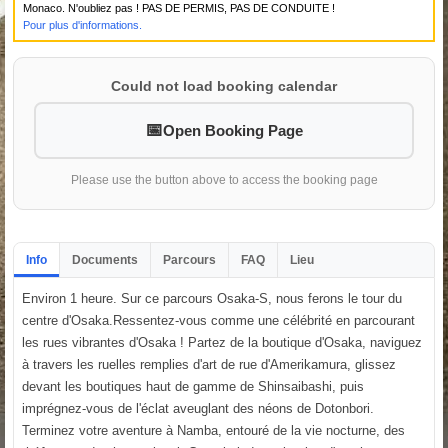
Monaco. N'oubliez pas ! PAS DE PERMIS, PAS DE CONDUITE !
Pour plus d'informations.
Could not load booking calendar
Open Booking Page
Please use the button above to access the booking page
Info
Documents
Parcours
FAQ
Lieu
Environ 1 heure. Sur ce parcours Osaka-S, nous ferons le tour du
centre d'Osaka.Ressentez-vous comme une célébrité en parcourant
les rues vibrantes d'Osaka ! Partez de la boutique d'Osaka, naviguez
à travers les ruelles remplies d'art de rue d'Amerikamura, glissez
devant les boutiques haut de gamme de Shinsaibashi, puis
imprégnez-vous de l'éclat aveuglant des néons de Dotonbori.
Terminez votre aventure à Namba, entouré de la vie nocturne, des