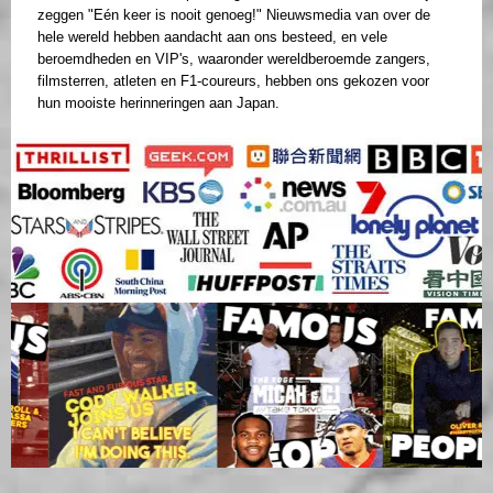
zeggen "Eén keer is nooit genoeg!" Nieuwsmedia van over de
hele wereld hebben aandacht aan ons besteed, en vele
beroemdheden en VIP's, waaronder wereldberoemde zangers,
filmsterren, atleten en F1-coureurs, hebben ons gekozen voor
hun mooiste herinneringen aan Japan.