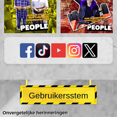
Gebruikersstem
Onvergetelijke herinneringen