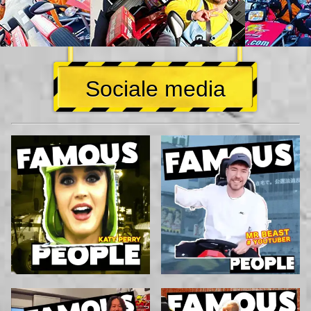
Sociale media