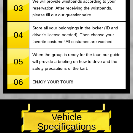
We will provide wristbands according to your
03
reservation. After receiving the wristbands,
please fill out our questionnaire.
Store all your belongings in the locker (ID and
04
driver’s license needed). Then choose your
favorite costume! All costumes are washed.
When the group is ready for the tour, our guide
05
will provide a briefing on how to drive and the
safety precautions of the kart.
06
ENJOY YOUR TOUR!
Vehicle
Specifications