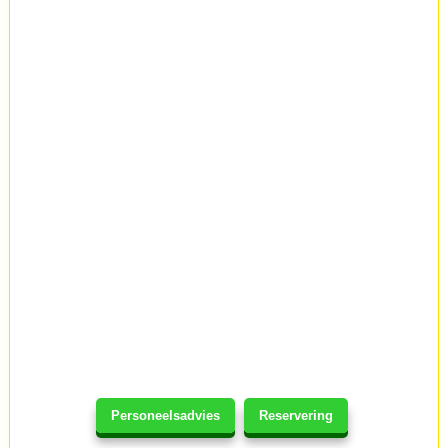
Personeelsadvies
Reservering