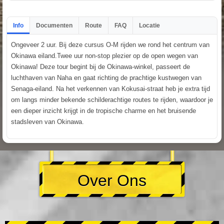
Info
Documenten
Route
FAQ
Locatie
Ongeveer 2 uur. Bij deze cursus O-M rijden we rond het centrum van
Okinawa eiland.Twee uur non-stop plezier op de open wegen van
Okinawa! Deze tour begint bij de Okinawa-winkel, passeert de
luchthaven van Naha en gaat richting de prachtige kustwegen van
Senaga-eiland. Na het verkennen van Kokusai-straat heb je extra tijd
om langs minder bekende schilderachtige routes te rijden, waardoor je
een dieper inzicht krijgt in de tropische charme en het bruisende
stadsleven van Okinawa.
Over Ons