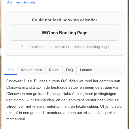
Voor meer informatie.
Could not load booking calendar
Open Booking Page
Please use the button above to access the booking page
Info
Documenten
Route
FAQ
Locatie
Ongeveer 1 uur. Bij deze cursus O-S rijden we rond het centrum van
Okinawa eiland.Stap in de bestuurdersstoel en neem de straten van
Okinawa in een go-kart! Rij langs Naha Airport, waar je vliegtuigen
van dichtbij kunt zien landen, en ga vervolgens verder naar Kokusai
Street, vol met winkels, entertainment en lokale cultuur. Of je nu solo
reist of in een groep, dit avontuur van een uur zit vol onvergetelijke
momenten!