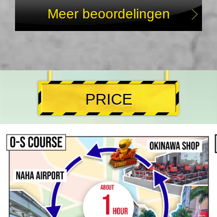
Meer beoordelingen
PRICE