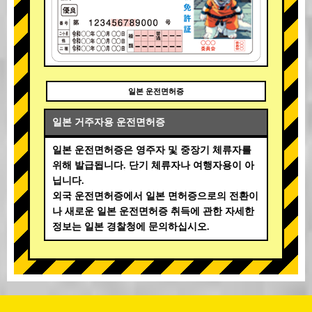
일본 운전면허증
일본 거주자용 운전면허증
일본 운전면허증은 영주자 및 중장기 체류자를
위해 발급됩니다. 단기 체류자나 여행자용이 아
닙니다.
외국 운전면허증에서 일본 면허증으로의 전환이
나 새로운 일본 운전면허증 취득에 관한 자세한
정보는 일본 경찰청에 문의하십시오.