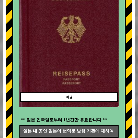
여권
** 일본 입국일로부터 1년간만 유효합니다 **
일본 내 공인 일본어 번역문 발행 기관에 대하여