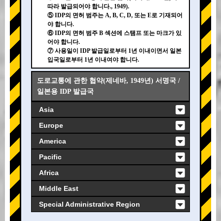
따라 발급되어야 합니다., 1949).
⑤ IDP의 면허 범주는 A, B, C, D, 또는 E로 기재되어
야 합니다.
⑥ IDP의 면허 범주 B 섹션에 스탬프 또는 마크가 있
어야 합니다.
⑦ 사용일이 IDP 발급일로부터 1년 이내이면서 일본
입국일로부터 1년 이내여야 합니다.
도로교통에 관한 협약(제네바, 1949년) 서명국 /
일본용 IDP 발급국
Asia
Europe
America
Pacific
Africa
Middle East
Special Administrative Region