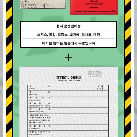
현지 운전면허증
스위스, 독일, 프랑스, 벨기에, 모나코, 대만
디지털 면허는 일본에서 무효입니다
+