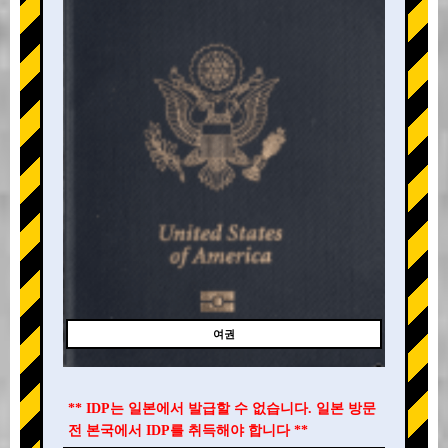
여권
** IDP는 일본에서 발급할 수 없습니다. 일본 방문
전 본국에서 IDP를 취득해야 합니다 **