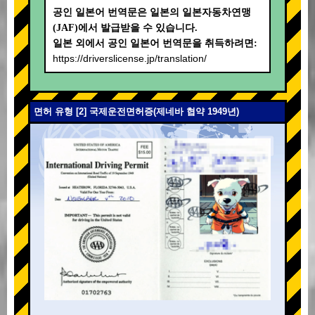
공인 일본어 번역문은 일본의 일본자동차연맹
(JAF)에서 발급받을 수 있습니다.
일본 외에서 공인 일본어 번역문을 취득하려면:
https://driverslicense.jp/translation/
면허 유형 [2] 국제운전면허증(제네바 협약 1949년)