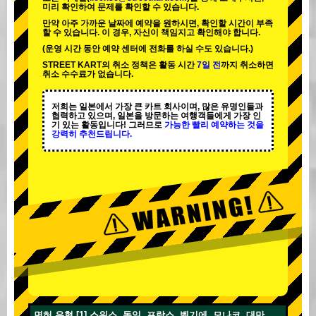
미리 확인하여 문제를 확인할 수 있습니다.
만약 아주 가까운 날짜에 예약을 원하시면, 확인할 시간이 부족
할 수 있습니다. 이 경우, 자신이 책임지고 확인해야 합니다.
(운영 시간 동안 예약 센터에 전화를 하실 수도 있습니다.)
STREET KART의 취소 정책은 활동 시간
7일 전
까지 취소하면
취소 수수료가 없습니다.
저희는 일본에서 가장 큰 카트 회사이며,
많은 유명인
들과
협력하고 있으며, 일본을 방문하는 여행객들에게
가장 인
기 있는 활동
입니다! 그러므로
가능한 빨리 예약하는 것을
강력히 추천드립니다.
면허 유형 [1] 스위스, 독일, 프랑스, 벨기에, 모나코, 대만