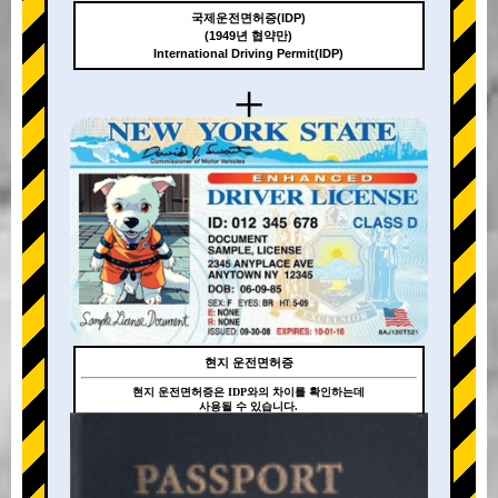
국제운전면허증(IDP)
(1949년 협약만)
International Driving Permit(IDP)
+
현지 운전면허증
현지 운전면허증은 IDP와의 차이를 확인하는데
사용될 수 있습니다.
+