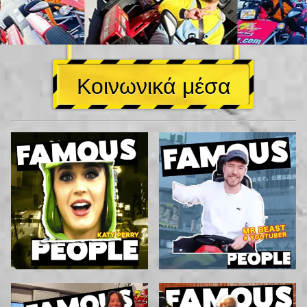
Κοινωνικά μέσα