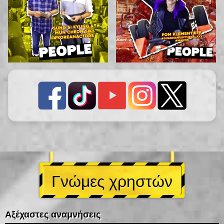
Γνώμες χρηστών
Αξέχαστες αναμνήσεις