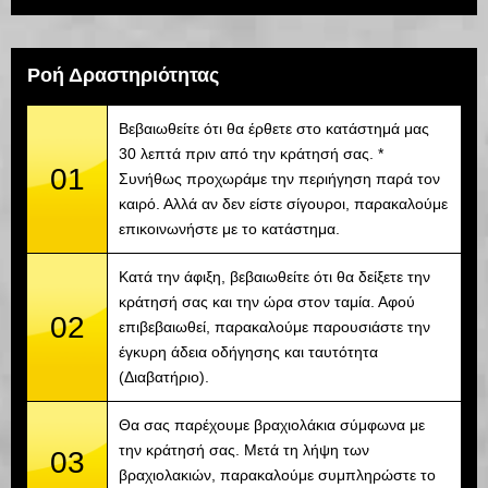
Ροή Δραστηριότητας
Βεβαιωθείτε ότι θα έρθετε στο κατάστημά μας
30 λεπτά πριν από την κράτησή σας. *
01
Συνήθως προχωράμε την περιήγηση παρά τον
καιρό. Αλλά αν δεν είστε σίγουροι, παρακαλούμε
επικοινωνήστε με το κατάστημα.
Κατά την άφιξη, βεβαιωθείτε ότι θα δείξετε την
κράτησή σας και την ώρα στον ταμία. Αφού
02
επιβεβαιωθεί, παρακαλούμε παρουσιάστε την
έγκυρη άδεια οδήγησης και ταυτότητα
(Διαβατήριο).
Θα σας παρέχουμε βραχιολάκια σύμφωνα με
την κράτησή σας. Μετά τη λήψη των
03
βραχιολακιών, παρακαλούμε συμπληρώστε το