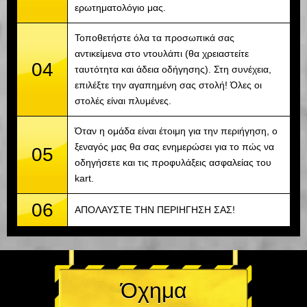
ερωτηματολόγιο μας.
Τοποθετήστε όλα τα προσωπικά σας
αντικείμενα στο ντουλάπι (θα χρειαστείτε
04
ταυτότητα και άδεια οδήγησης). Στη συνέχεια,
επιλέξτε την αγαπημένη σας στολή! Όλες οι
στολές είναι πλυμένες.
Όταν η ομάδα είναι έτοιμη για την περιήγηση, ο
ξεναγός μας θα σας ενημερώσει για το πώς να
05
οδηγήσετε και τις προφυλάξεις ασφαλείας του
kart.
06
ΑΠΟΛΑΥΣΤΕ ΤΗΝ ΠΕΡΙΗΓΗΣΗ ΣΑΣ!
Όχημα