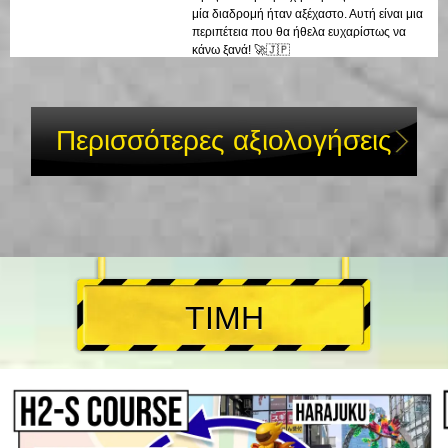
μία διαδρομή ήταν αξέχαστο. Αυτή είναι μια
περιπέτεια που θα ήθελα ευχαρίστως να
κάνω ξανά! 🚀🇯🇵
Περισσότερες αξιολογήσεις
ΤΙΜΗ