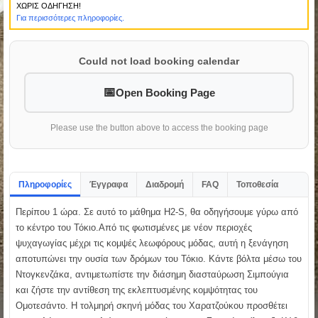
ΧΩΡΙΣ ΟΔΗΓΗΣΗ!
Για περισσότερες πληροφορίες.
Could not load booking calendar
Open Booking Page
Please use the button above to access the booking page
Πληροφορίες
Έγγραφα
Διαδρομή
FAQ
Τοποθεσία
Περίπου 1 ώρα. Σε αυτό το μάθημα H2-S, θα οδηγήσουμε γύρω από
το κέντρο του Τόκιο.Από τις φωτισμένες με νέον περιοχές
ψυχαγωγίας μέχρι τις κομψές λεωφόρους μόδας, αυτή η ξενάγηση
αποτυπώνει την ουσία των δρόμων του Τόκιο. Κάντε βόλτα μέσω του
Ντογκενζάκα, αντιμετωπίστε την διάσημη διασταύρωση Σιμπούγια
και ζήστε την αντίθεση της εκλεπτυσμένης κομψότητας του
Ομοτεσάντο. Η τολμηρή σκηνή μόδας του Χαρατζούκου προσθέτει